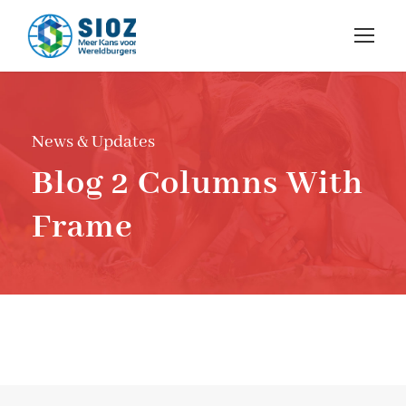
News & Updates
Blog 2 Columns With
Frame