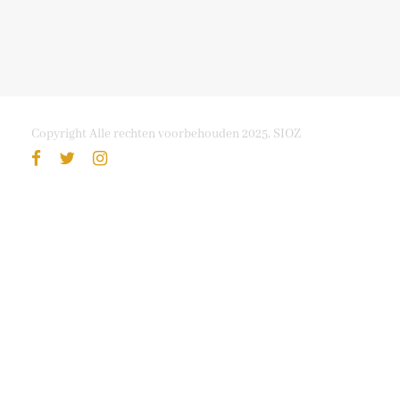
Copyright Alle rechten voorbehouden 2025, SIOZ