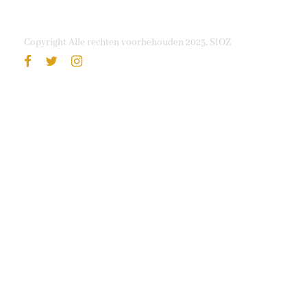
Copyright Alle rechten voorbehouden 2025, SIOZ