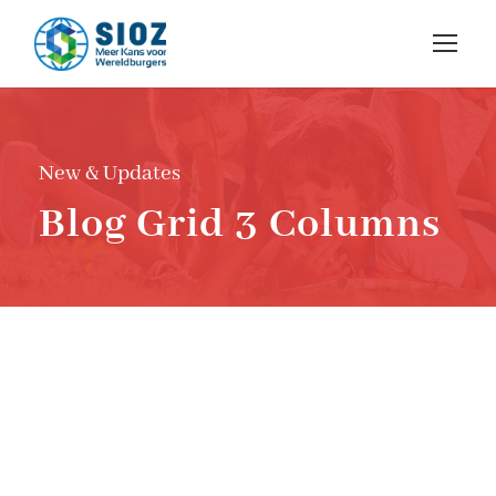
New & Updates
Blog Grid 3 Columns