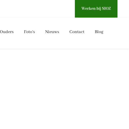
Werken bij SIOZ
Ouders
Foto’s
Nieuws
Contact
Blog