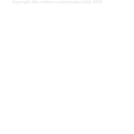
Copyright Alle rechten voorbehouden 2025, SIOZ