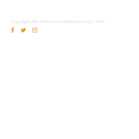
Copyright Alle rechten voorbehouden 2025, SIOZ