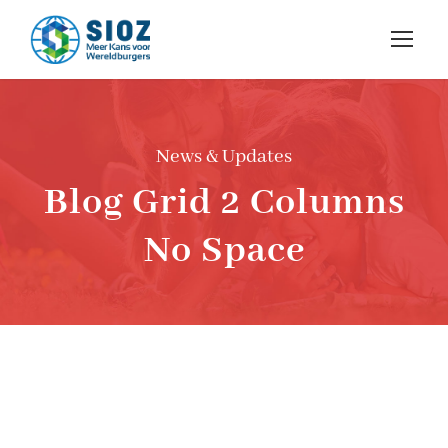
News & Updates
Blog Grid 2 Columns
No Space