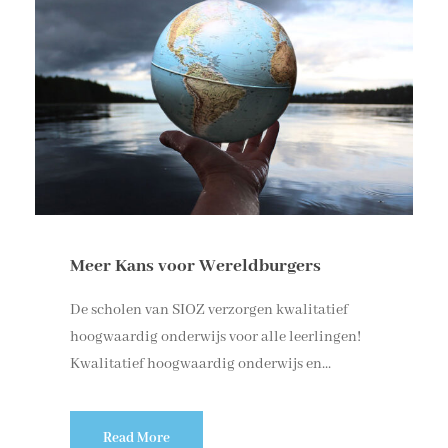
Meer Kans voor Wereldburgers
De scholen van SIOZ verzorgen kwalitatief
hoogwaardig onderwijs voor alle leerlingen!
Kwalitatief hoogwaardig onderwijs en...
Read More