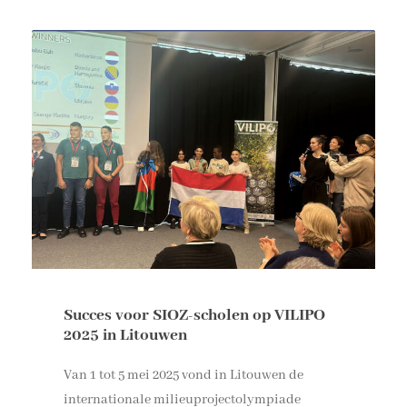
Succes voor SIOZ-scholen op VILIPO
2025 in Litouwen
Van 1 tot 5 mei 2025 vond in Litouwen de
internationale milieuprojectolympiade