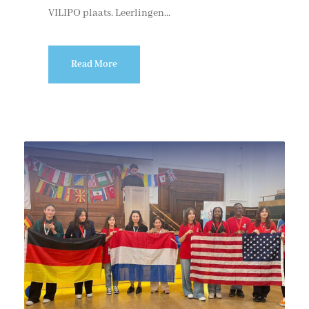
VILIPO plaats. Leerlingen...
Read More