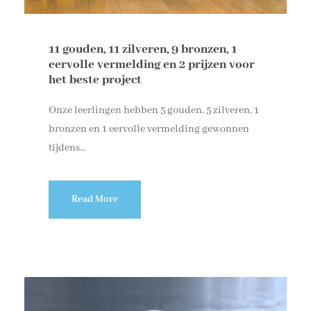
11 gouden, 11 zilveren, 9 bronzen, 1
eervolle vermelding en 2 prijzen voor
het beste project
Onze leerlingen hebben 5 gouden, 5 zilveren, 1
bronzen en 1 eervolle vermelding gewonnen
tijdens...
Read More