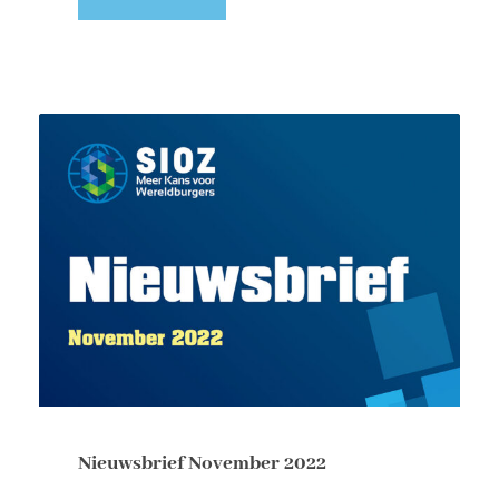
Nieuwsbrief November 2022