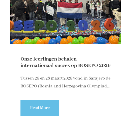
Onze leerlingen behalen
internationaal succes op BOSEPO 2026
Tussen 26 en 28 maart 2026 vond in Sarajevo de
BOSEPO (Bosnia and Herzegovina Olympiad...
Read More