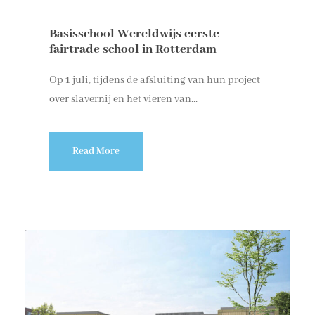
Basisschool Wereldwijs eerste
fairtrade school in Rotterdam
Op 1 juli, tijdens de afsluiting van hun project
over slavernij en het vieren van...
Read More