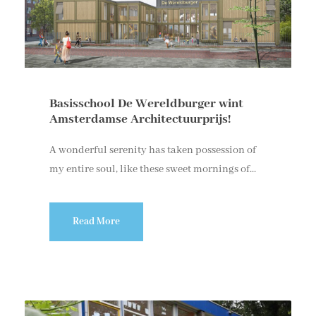
Basisschool De Wereldburger wint
Amsterdamse Architectuurprijs!
A wonderful serenity has taken possession of
my entire soul, like these sweet mornings of...
Read More