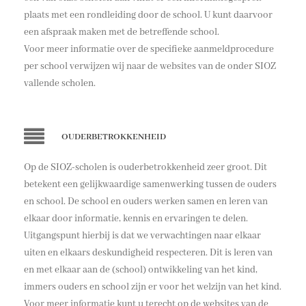
plaats met een rondleiding door de school. U kunt daarvoor
een afspraak maken met de betreffende school.
Voor meer informatie over de specifieke aanmeldprocedure
per school verwijzen wij naar de websites van de onder SIOZ
vallende scholen.
OUDERBETROKKENHEID
Op de SIOZ-scholen is ouderbetrokkenheid zeer groot. Dit
betekent een gelijkwaardige samenwerking tussen de ouders
en school. De school en ouders werken samen en leren van
elkaar door informatie, kennis en ervaringen te delen.
Uitgangspunt hierbij is dat we verwachtingen naar elkaar
uiten en elkaars deskundigheid respecteren. Dit is leren van
en met elkaar aan de (school) ontwikkeling van het kind,
immers ouders en school zijn er voor het welzijn van het kind.
Voor meer informatie kunt u terecht op de websites van de