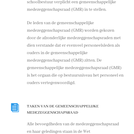
schoolbestuur verplicht een gemeenschappelijke
medezeggenschapsraad (GMR) in te stellen.
De leden van de gemeenschappelijke
medezeggenschapsraad (GMR) worden gekozen
door de afzonderlijke medezeggenschapsraden met
dien verstande dat er evenveel personeelsleden als
ouders in de gemeenschappelijke
medezeggenschapsraad (GMR) zitten. De
gemeenschappelijke medezeggenschapsraad (GMR)
is het orgaan die op bestuursniveau het personeel en
ouders vertegenwoordigd.
TAKEN VAN DE GEMEENSCHAPPELIJKE
MEDEZEGGENSCHAPSRAAD
Alle bevoegdheden van de medezeggenschapsraad
en haar geledingen staan in de Wet