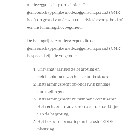
medezeggenschap op scholen. De
gemeenschappelijke medezeggenschapsraad (GMR)
heeft op grond van de wet een adviesbevoegdheid of
een instemmingsbevoegdheid.
De belangrijkste onderwerpen die de
gemeenschappelijke medezeggenschapsraad (GMR)
bespreekt zijn de volgende:
Ontvangt jaarlijks de begroting en
beleidsplannen van het schoolbestuur;
Instemmingsrecht op onderwijskundige
doelstellingen;
Instemmingsrecht bij plannen voor fuseren;
Het recht om te adviseren over de hoofdlijnen
van de begroting;
Het bestuursformatieplan inclusief RDDF-
plaatsing.