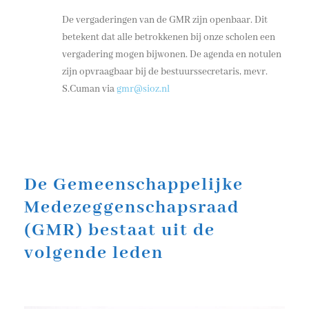
De vergaderingen van de GMR zijn openbaar. Dit
betekent dat alle betrokkenen bij onze scholen een
vergadering mogen bijwonen. De agenda en notulen
zijn opvraagbaar bij de bestuurssecretaris, mevr.
S.Cuman via
gmr@sioz.nl
De Gemeenschappelijke
Medezeggenschapsraad
(GMR) bestaat uit de
volgende leden