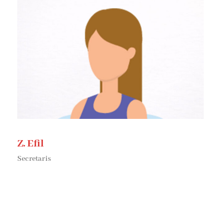
Z. Efil
Secretaris