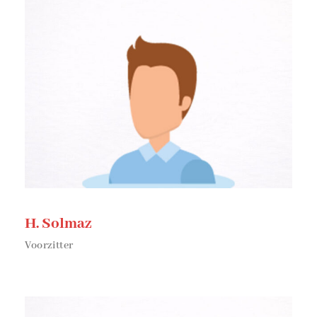
H. Solmaz
Voorzitter