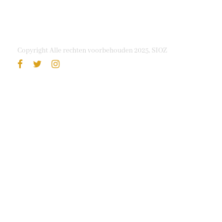
Copyright Alle rechten voorbehouden 2025, SIOZ