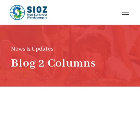
News & Updates
Blog 2 Columns