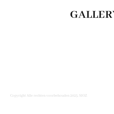
GALLER
Copyright Alle rechten voorbehouden 2025, SIOZ