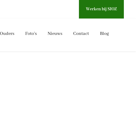
Werken bij SIOZ
Ouders
Foto’s
Nieuws
Contact
Blog