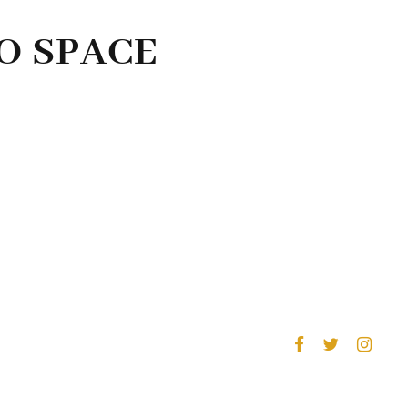
O SPACE