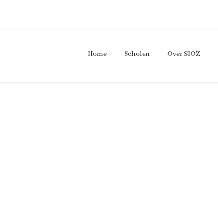
Home
Scholen
Over SIOZ