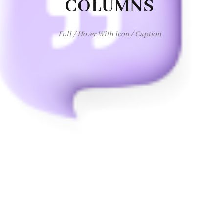
COLUMNS
Full / Hover With Icon / Caption