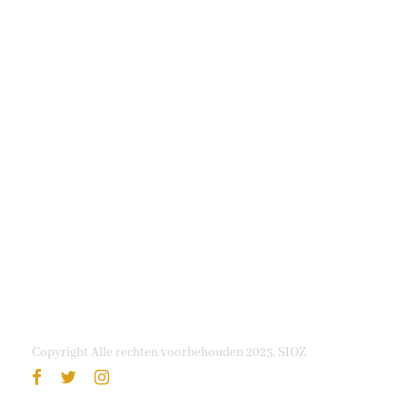
Copyright Alle rechten voorbehouden 2025, SIOZ