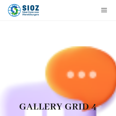
GALLERY GRID 4