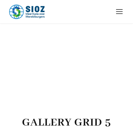
GALLERY GRID 5