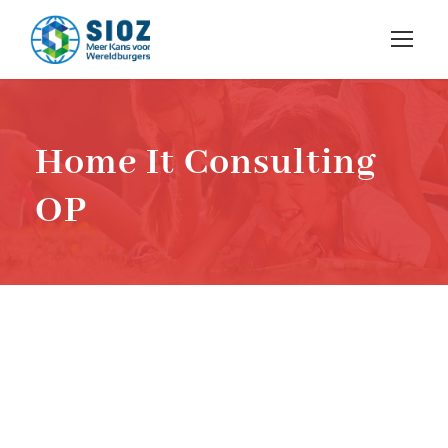
Home It Consulting
OP