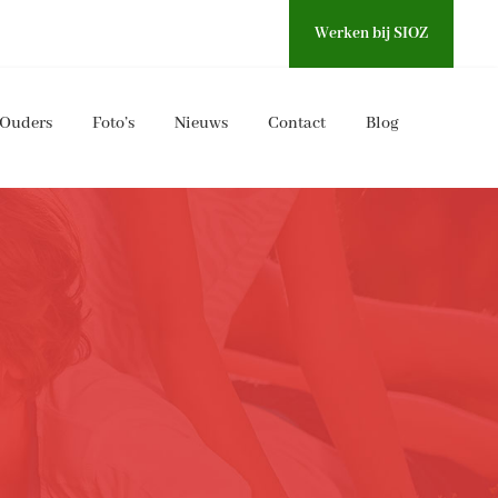
Werken bij SIOZ
Ouders
Foto’s
Nieuws
Contact
Blog