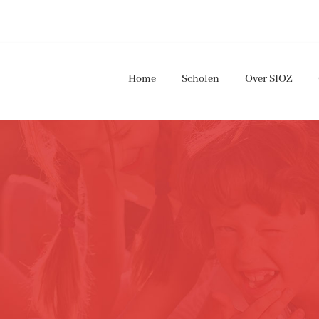
Home
Scholen
Over SIOZ