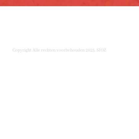
Copyright Alle rechten voorbehouden 2025, SIOZ