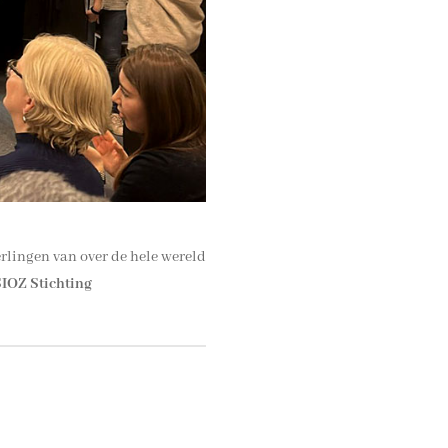
erlingen van over de hele wereld
SIOZ Stichting