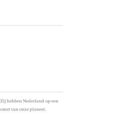
g. Zij hebben Nederland op een
komst van onze planeet.