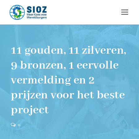
11 gouden, 11 zilveren,
9 bronzen, 1 eervolle
vermelding en 2
prijzen voor het beste
project
0