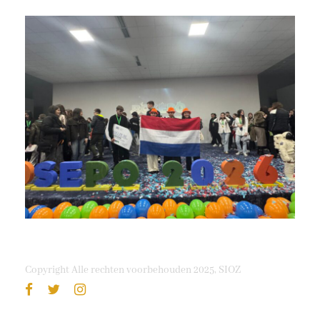
Copyright Alle rechten voorbehouden 2025, SIOZ