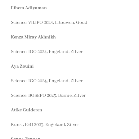
Efnem Adiyaman
Science, VILIPO 2024, Litouwen, Goud
Kenza Miray Akhnikh
Science, IGO 2024, Engeland, Zilver
Aya Zouini
Science, IGO 2024, Engeland, Zilver
Science, BOSEPO 2023, Bosnië, Zilver
Atike Gulderen
Kunst, IGO 2023, Engeland, Zilver