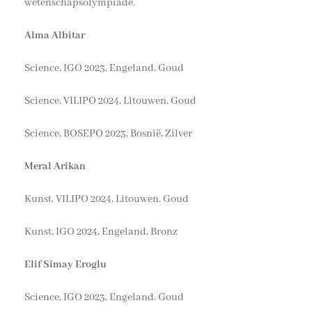
wetenschapsolympiade.
Alma Albitar
Science, IGO 2023, Engeland, Goud
Science, VILIPO 2024, Litouwen, Goud
Science, BOSEPO 2023, Bosnië, Zilver
Meral Arikan
Kunst, VILIPO 2024, Litouwen. Goud
Kunst, IGO 2024, Engeland, Bronz
Elif Simay Eroglu
Science, IGO 2023, Engeland, Goud