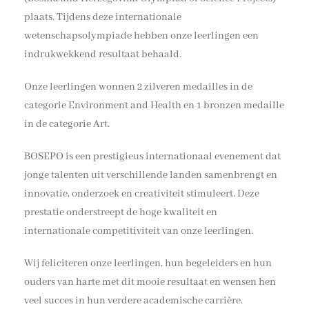
plaats. Tijdens deze internationale
wetenschapsolympiade hebben onze leerlingen een
indrukwekkend resultaat behaald.
Onze leerlingen wonnen 2 zilveren medailles in de
categorie Environment and Health en 1 bronzen medaille
in de categorie Art.
BOSEPO is een prestigieus internationaal evenement dat
jonge talenten uit verschillende landen samenbrengt en
innovatie, onderzoek en creativiteit stimuleert. Deze
prestatie onderstreept de hoge kwaliteit en
internationale competitiviteit van onze leerlingen.
Wij feliciteren onze leerlingen, hun begeleiders en hun
ouders van harte met dit mooie resultaat en wensen hen
veel succes in hun verdere academische carrière.