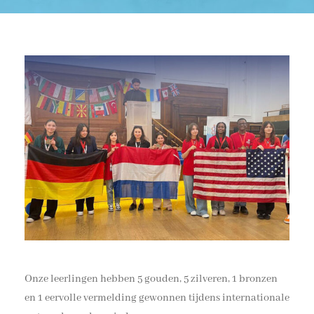
Onze leerlingen hebben 5 gouden, 5 zilveren, 1 bronzen
en 1 eervolle vermelding gewonnen tijdens internationale