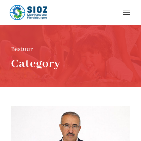
Bestuur
Category