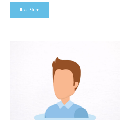
Read More