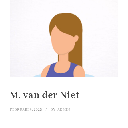
M. van der Niet
FEBRUARI 9, 2025
BY
ADMIN