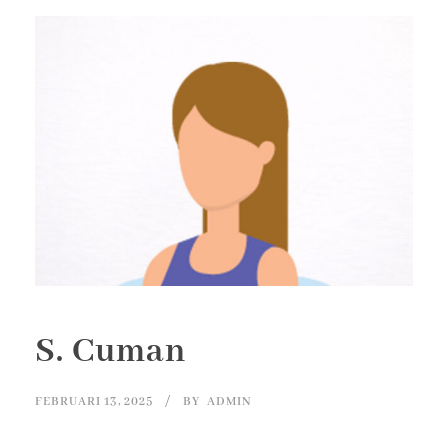
S. Cuman
FEBRUARI 13, 2025
BY
ADMIN