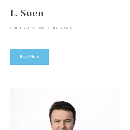
L. Suen
FEBRUARI 12, 2025
BY
ADMIN
Read More