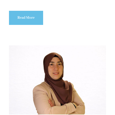
Read More