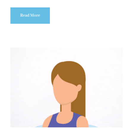
Read More