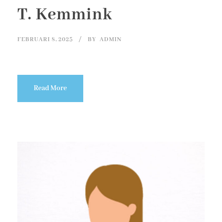
T. Kemmink
FEBRUARI 8, 2025
BY
ADMIN
Read More