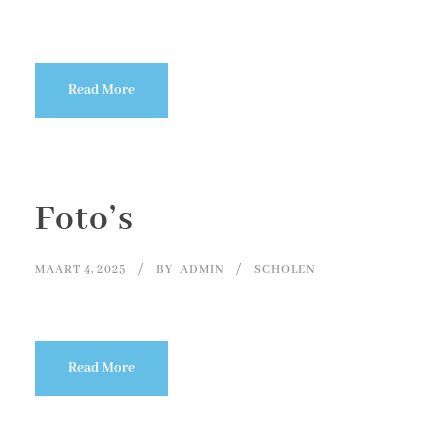
Read More
Foto’s
MAART 4, 2025
BY
ADMIN
SCHOLEN
Read More