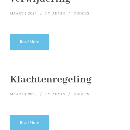
MAART 4, 2025
BY
ADMIN
OUDERS
Read More
Klachtenregeling
MAART 4, 2025
BY
ADMIN
OUDERS
Read More