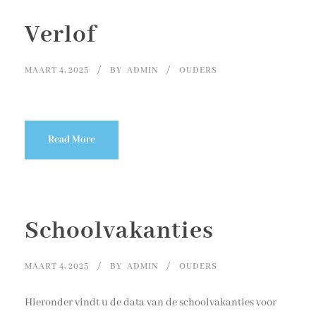
Verlof
MAART 4, 2025
BY
ADMIN
OUDERS
Read More
Schoolvakanties
MAART 4, 2025
BY
ADMIN
OUDERS
Hieronder vindt u de data van de schoolvakanties voor