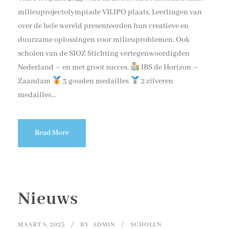
milieuprojectolympiade VILIPO plaats. Leerlingen van
over de hele wereld presenteerden hun creatieve en
duurzame oplossingen voor milieuproblemen. Ook
scholen van de SIOZ Stichting vertegenwoordigden
Nederland – en met groot succes.
IBS de Horizon –
Zaandam
3 gouden medailles
2 zilveren
medailles...
Read More
Nieuws
MAART 8, 2025
BY
ADMIN
SCHOLEN