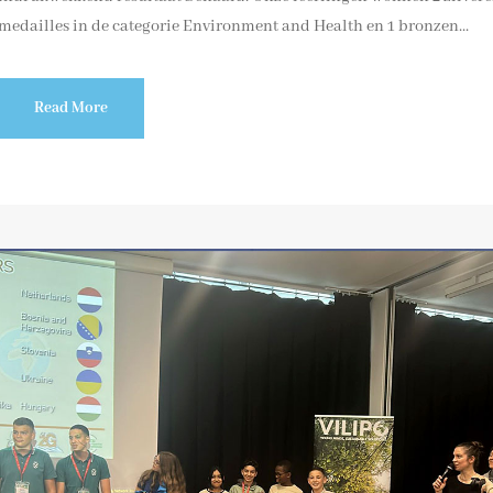
medailles in de categorie Environment and Health en 1 bronzen...
Read More