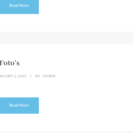
Read More
Foto’s
MAART 4, 2025
BY
ADMIN
Read More