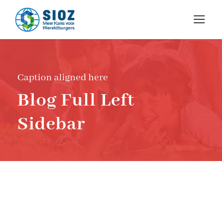
Caption aligned here
Blog Full Left
Sidebar