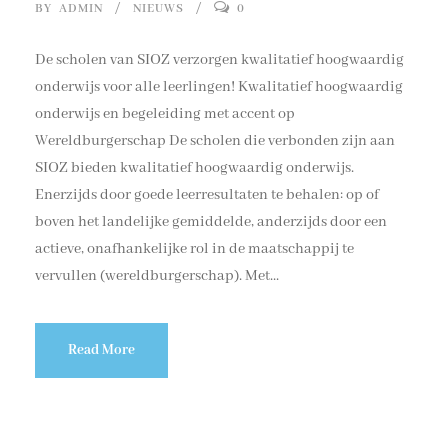
BY
ADMIN
NIEUWS
0
De scholen van SIOZ verzorgen kwalitatief hoogwaardig
onderwijs voor alle leerlingen! Kwalitatief hoogwaardig
onderwijs en begeleiding met accent op
Wereldburgerschap De scholen die verbonden zijn aan
SIOZ bieden kwalitatief hoogwaardig onderwijs.
Enerzijds door goede leerresultaten te behalen: op of
boven het landelijke gemiddelde, anderzijds door een
actieve, onafhankelijke rol in de maatschappij te
vervullen (wereldburgerschap). Met...
Read More