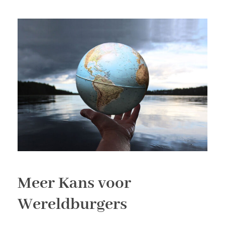
Meer Kans voor
Wereldburgers