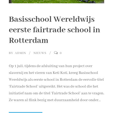
Basisschool Wereldwijs
eerste fairtrade school in
Rotterdam
BY
ADMIN
NIEUWS
0
Op 1 juli, tijdens de afsluiting van hun project over
slavernij en het vieren van Keti Koti, kreeg Basisschool
Wereldwijs als eerste school in Rotterdam de eervolle titel
‘Fairtrade School’ uitgereikt. Het was de school die het
initiatief nam om de titel ‘Fairtrade School’ aan te vragen.
Ze waren al flink bezig met duurzaamheid door onder...