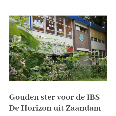
Gouden ster voor de IBS
De Horizon uit Zaandam