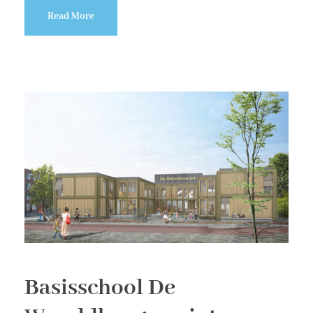
Read More
Basisschool De