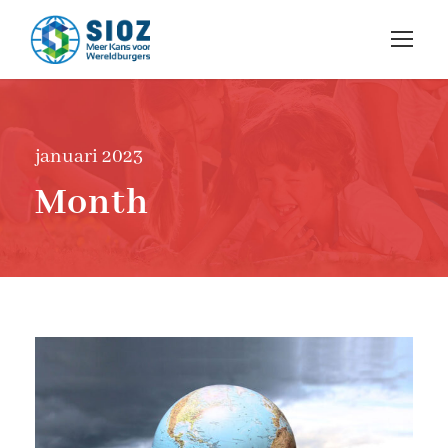
januari 2023
Month