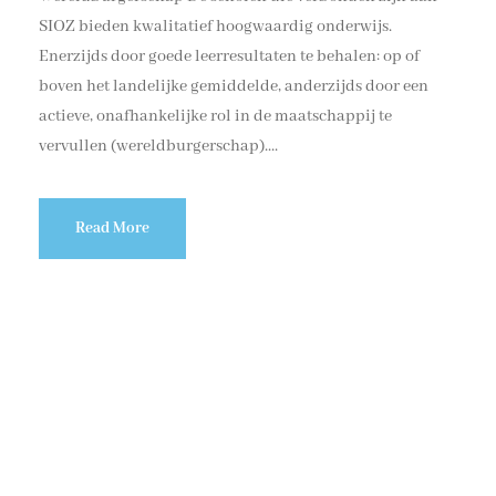
SIOZ bieden kwalitatief hoogwaardig onderwijs.
Enerzijds door goede leerresultaten te behalen: op of
boven het landelijke gemiddelde, anderzijds door een
actieve, onafhankelijke rol in de maatschappij te
vervullen (wereldburgerschap)....
Read More