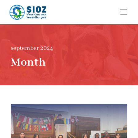
september 2024
Month